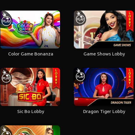
Color Game Bonanza
Game Shows Lobby
Sic Bo Lobby
Dragon Tiger Lobby