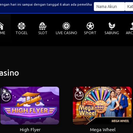
i ini sampai dengan tanggal 6 akan ada pemeliharaan sistem ( Maintance ) untuk 
ME
TOGEL
SLOT
LIVE CASINO
SPORT
SABUNG
ARC
asino
High Flyer
Mega Wheel