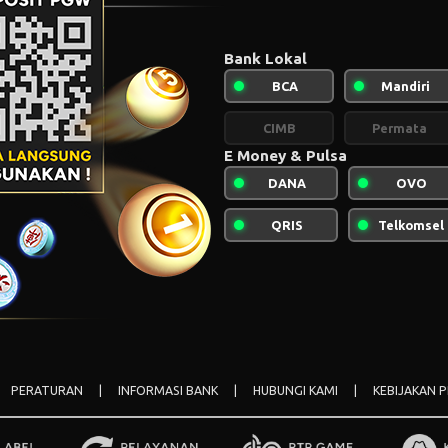
Bank Lokal
BCA
Mandiri
CIMB
Permata
E Money & Pulsa
DANA
OVO
QRIS
Telkomsel
PERATURAN
|
INFORMASI BANK
|
HUBUNGI KAMI
|
KEBIJAKAN P