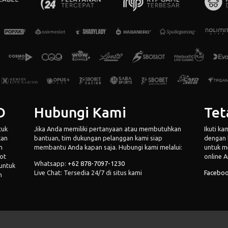
D
Hubungi Kami
Tet
tuk
Jika Anda memiliki pertanyaan atau membutuhkan
Ikuti ka
kan
bantuan, tim dukungan pelanggan kami siap
dengan b
n
membantu Anda kapan saja. Hubungi kami melalui:
untuk m
ot
online A
Whatsapp:
+62 878-7097-1230
 untuk
Live Chat: Tersedia 24/7 di situs kami
Facebo
n
ering Diajukan (FAQ)