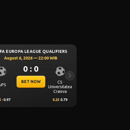
FA EUROPA LEAGUE QUALIFIERS
August 7, 2026 — 00:45 WIB
0 : 0
Next
BET NOW
AOK
Anderlecht
5
0.84
-0.75
0.98