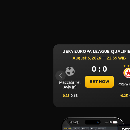
UEFA EUROPA LEAGUE QUALIFI
August 7, 2026 — 00:00 WIB
0 : 0
Previous
BET NOW
Red Bull
Pafo
Salzburg
1
0.88
-1
0