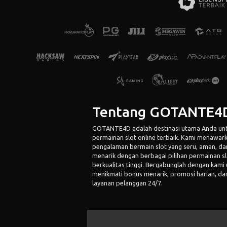
Tentang GOTANTE4
GOTANTE4D adalah destinasi utama Anda un
permainan slot online terbaik. Kami menawar
pengalaman bermain slot yang seru, aman, da
menarik dengan berbagai pilihan permainan sl
berkualitas tinggi. Bergabunglah dengan kami
menikmati bonus menarik, promosi harian, da
layanan pelanggan 24/7.
Pertanyaan yang S