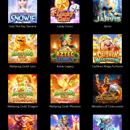
Advent of the Dragon
Mobox Olympia
Apes Squad
Into The Fay: Snowie
Lucky Coins
Jarvis
Mahjong Gold: Lion
Aztec Legacy
CaiShen Mega Fortune