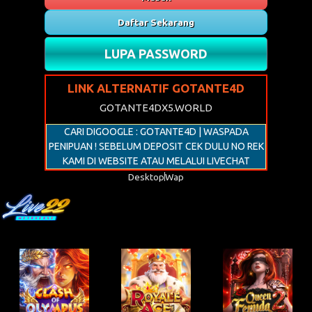
Remember Me
Masuk
Daftar Sekarang
LUPA PASSWORD
LINK ALTERNATIF GOTANTE4D
GOTANTE4DX5.WORLD
CARI DIGOOGLE : GOTANTE4D | WASPADA
PENIPUAN ! SEBELUM DEPOSIT CEK DULU NO REK
KAMI DI WEBSITE ATAU MELALUI LIVECHAT
Desktop
Wap