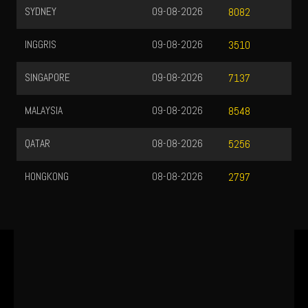
AMERIKA
09-08-2026
2165
HK SIANG
09-08-2026
4008
SOHO
09-08-2026
2219
SYDNEY
09-08-2026
8082
INGGRIS
09-08-2026
3510
SINGAPORE
09-08-2026
7137
MALAYSIA
09-08-2026
8548
QATAR
08-08-2026
5256
HONGKONG
08-08-2026
2797