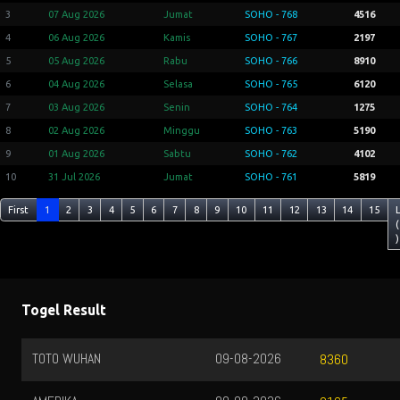
3
07 Aug 2026
Jumat
SOHO - 768
4516
4
06 Aug 2026
Kamis
SOHO - 767
2197
5
05 Aug 2026
Rabu
SOHO - 766
8910
6
04 Aug 2026
Selasa
SOHO - 765
6120
7
03 Aug 2026
Senin
SOHO - 764
1275
8
02 Aug 2026
Minggu
SOHO - 763
5190
9
01 Aug 2026
Sabtu
SOHO - 762
4102
10
31 Jul 2026
Jumat
SOHO - 761
5819
First
1
2
3
4
5
6
7
8
9
10
11
12
13
14
15
(
)
Togel Result
TOTO WUHAN
09-08-2026
8360