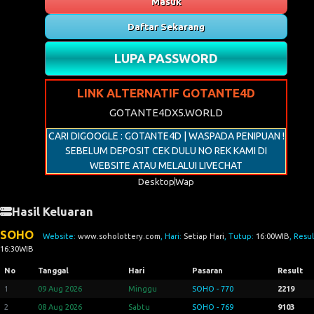
Masuk
Daftar Sekarang
LUPA PASSWORD
LINK ALTERNATIF GOTANTE4D
GOTANTE4DX5.WORLD
CARI DIGOOGLE : GOTANTE4D | WASPADA PENIPUAN !
SEBELUM DEPOSIT CEK DULU NO REK KAMI DI
WEBSITE ATAU MELALUI LIVECHAT
Desktop
Wap
Hasil Keluaran
SOHO
Website:
www.soholottery.com
, Hari:
Setiap Hari
, Tutup:
16:00WIB
, Resul
16:30WIB
No
Tanggal
Hari
Pasaran
Result
1
09 Aug 2026
Minggu
SOHO - 770
2219
2
08 Aug 2026
Sabtu
SOHO - 769
9103