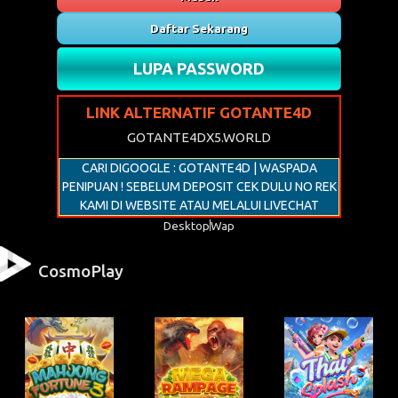
Remember Me
Masuk
Daftar Sekarang
LUPA PASSWORD
LINK ALTERNATIF GOTANTE4D
GOTANTE4DX5.WORLD
CARI DIGOOGLE : GOTANTE4D | WASPADA
PENIPUAN ! SEBELUM DEPOSIT CEK DULU NO REK
KAMI DI WEBSITE ATAU MELALUI LIVECHAT
Desktop
Wap
CosmoPlay