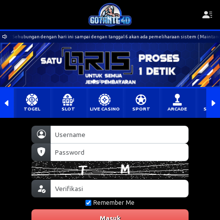
Sehubungan dengan hari ini sampai dengan tanggal 6 akan ada pemeliharaan sistem ( Maintance ) un
TOGEL
SLOT
LIVE CASINO
SPORT
ARCADE
SABU