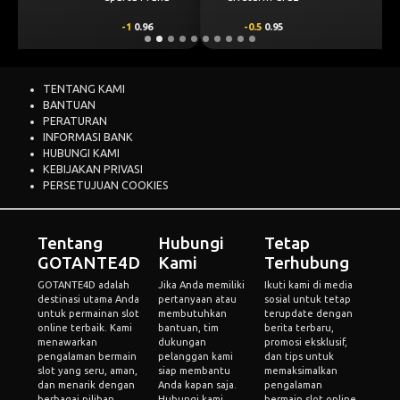
UEFA CHAMPIONS LEAGUE QUALIFIERS
August 12, 2026 — 01:30 WIB
0 : 0
Previous
Next
BET NOW
SK Sturm Graz
Fenerbahce
-0.5
0.95
0.5
0.87
TENTANG KAMI
BANTUAN
PERATURAN
INFORMASI BANK
HUBUNGI KAMI
KEBIJAKAN PRIVASI
PERSETUJUAN COOKIES
Tentang
Hubungi
Tetap
GOTANTE4D
Kami
Terhubung